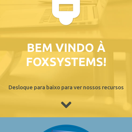
BEM VINDO À
FOXSYSTEMS!
Desloque para baixo para ver nossos recursos