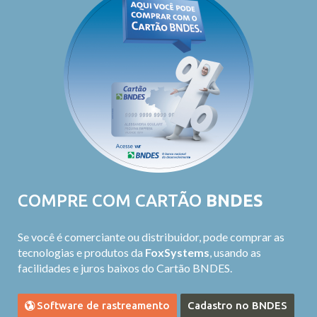
COMPRE COM CARTÃO
BNDES
Se você é comerciante ou distribuidor, pode comprar as
tecnologias e produtos da
FoxSystems
, usando as
facilidades e juros baixos do Cartão BNDES.
Software de rastreamento
Cadastro no BNDES