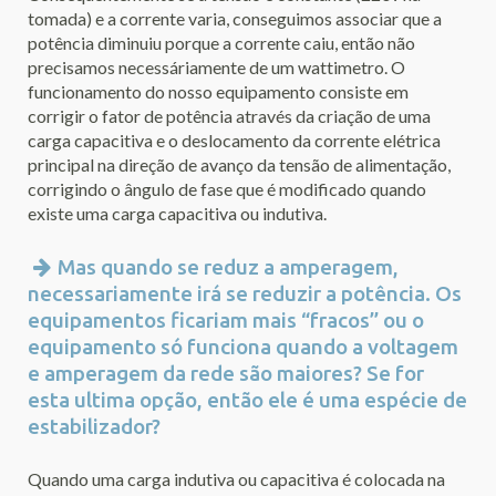
tomada) e a corrente varia, conseguimos associar que a
potência diminuiu porque a corrente caiu, então não
precisamos necessáriamente de um wattimetro. O
funcionamento do nosso equipamento consiste em
corrigir o fator de potência através da criação de uma
carga capacitiva e o deslocamento da corrente elétrica
principal na direção de avanço da tensão de alimentação,
corrigindo o ângulo de fase que é modificado quando
existe uma carga capacitiva ou indutiva.
Mas quando se reduz a amperagem,
necessariamente irá se reduzir a potência. Os
equipamentos ficariam mais “fracos” ou o
equipamento só funciona quando a voltagem
e amperagem da rede são maiores? Se for
esta ultima opção, então ele é uma espécie de
estabilizador?
Quando uma carga indutiva ou capacitiva é colocada na