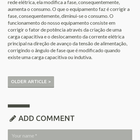
rede elétrica, ela modifica a fase, consequentemente,
aumenta o consumo. O que o equipamento faz é corrigir a
fase, consequentemente, diminui-se o consumo. O
funcionamento do nosso equipamento consiste em
corrigir o fator de potência através da criação de uma
carga capacitiva e o deslocamento da corrente elétrica
principal na direção de avanço da tensão de alimentação,
corrigindo o ângulo de fase que é modificado quando
existe uma carga capacitiva ou indutiva.
OLDER ARTICLE >
ADD COMMENT