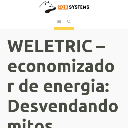
WELETRIC –
economizado
r de energia:
Desvendando
mitos